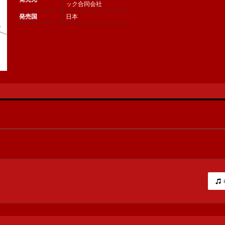
ック合同会社
発売国
日本