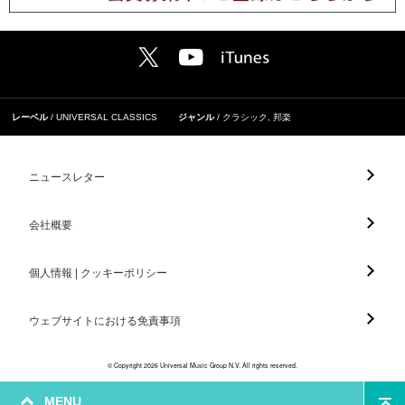
レーベル
UNIVERSAL CLASSICS
ジャンル
クラシック
,
邦楽
ニュースレター
会社概要
個人情報 | クッキーポリシー
ウェブサイトにおける免責事項
© Copyright 2026 Universal Music Group N.V. All rights reserved.
MENU