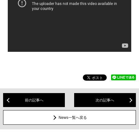
前の記事へ
次の記事へ
News一覧へ戻る