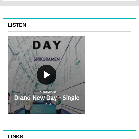
LISTEN
LINKS