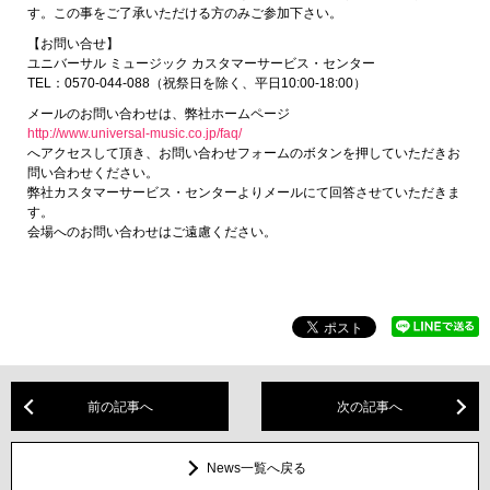
す。この事をご了承いただける方のみご参加下さい。
【お問い合せ】
ユニバーサル ミュージック カスタマーサービス・センター
TEL：0570-044-088（祝祭日を除く、平日10:00-18:00）
メールのお問い合わせは、弊社ホームページ
http://www.universal-music.co.jp/faq/
へアクセスして頂き、お問い合わせフォームのボタンを押していただきお
問い合わせください。
弊社カスタマーサービス・センターよりメールにて回答させていただきま
す。
会場へのお問い合わせはご遠慮ください。
前の記事へ
次の記事へ
News一覧へ戻る