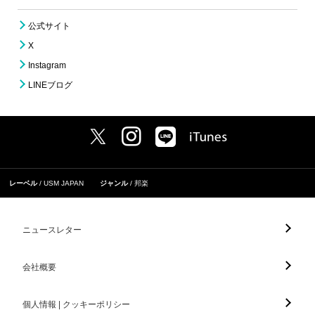
公式サイト
X
Instagram
LINEブログ
レーベル
USM JAPAN
ジャンル
邦楽
ニュースレター
会社概要
個人情報 | クッキーポリシー