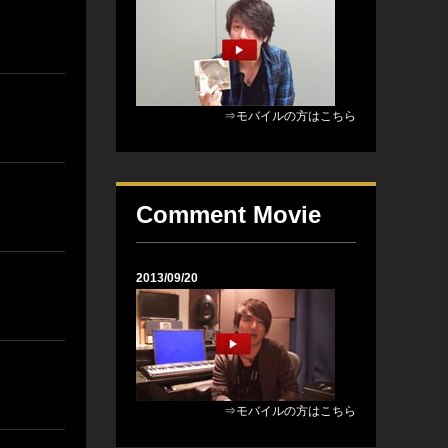
⇒モバイルの方はこちら
Comment Movie
2013/09/20
⇒モバイルの方はこちら