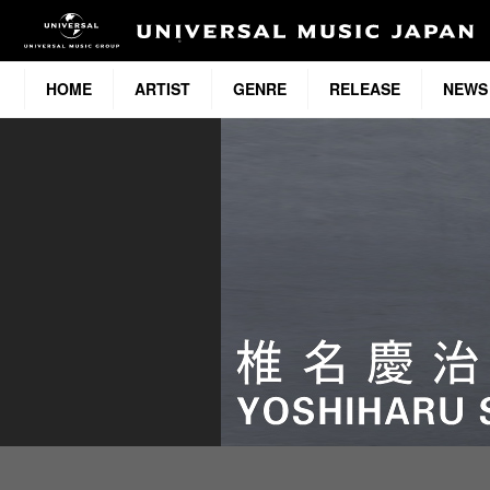
HOME
ARTIST
GENRE
RELEASE
NEWS