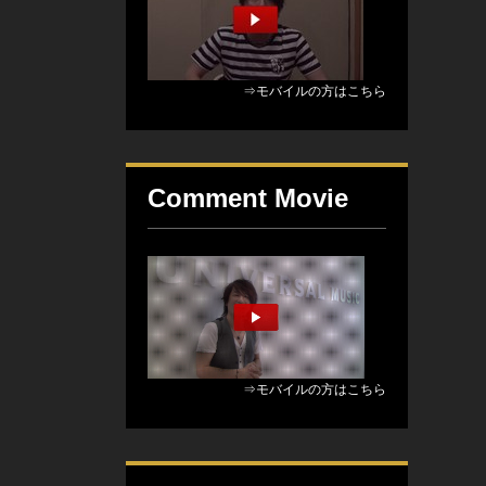
⇒モバイルの方はこちら
Comment Movie
⇒モバイルの方はこちら