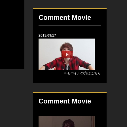
Comment Movie
2013/09/17
⇒モバイルの方はこちら
Comment Movie