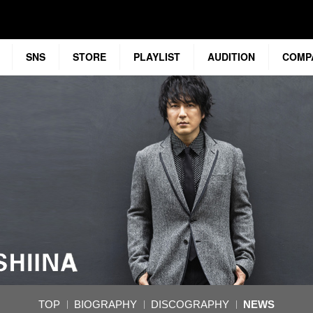
SNS
STORE
PLAYLIST
AUDITION
COMP
TOP
BIOGRAPHY
DISCOGRAPHY
NEWS