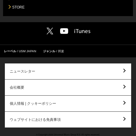
STORE
レーベル
USM JAPAN
ジャンル
邦楽
ニュースレター
会社概要
個人情報 | クッキーポリシー
ウェブサイトにおける免責事項
© Copyright 2026 Universal Music Group N.V. All rights reserved.