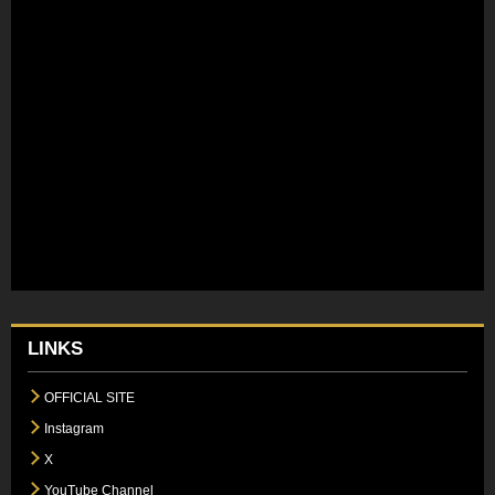
LINKS
OFFICIAL SITE
Instagram
X
YouTube Channel