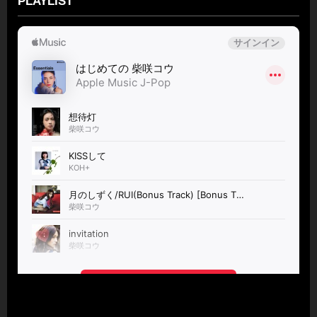
PLAYLIST