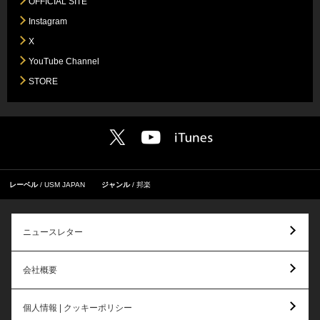
OFFICIAL SITE
Instagram
X
YouTube Channel
STORE
レーベル
USM JAPAN
ジャンル
邦楽
ニュースレター
会社概要
個人情報 | クッキーポリシー