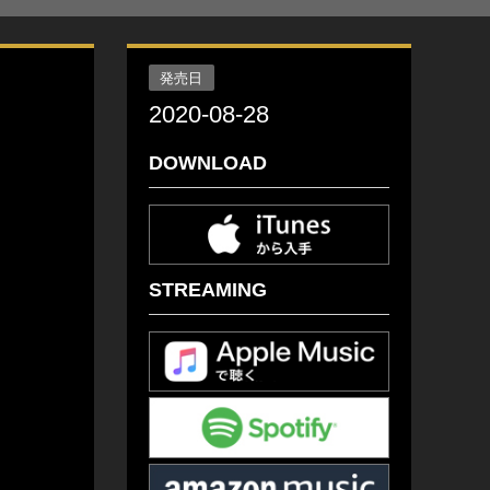
発売日
2020-08-28
DOWNLOAD
STREAMING