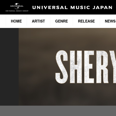
HOME
ARTIST
GENRE
RELEASE
NEWS