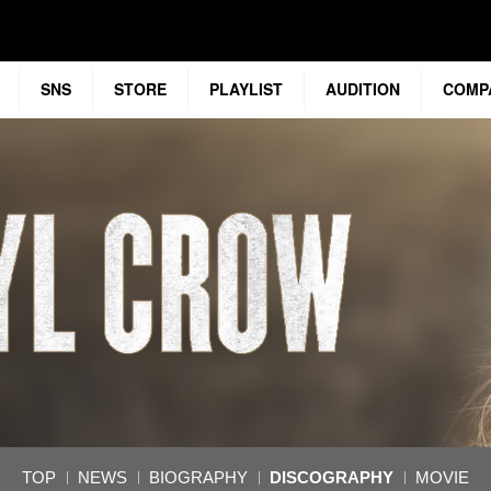
SNS
STORE
PLAYLIST
AUDITION
COMP
TOP
NEWS
BIOGRAPHY
DISCOGRAPHY
MOVIE