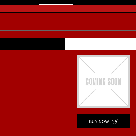
BUY NOW