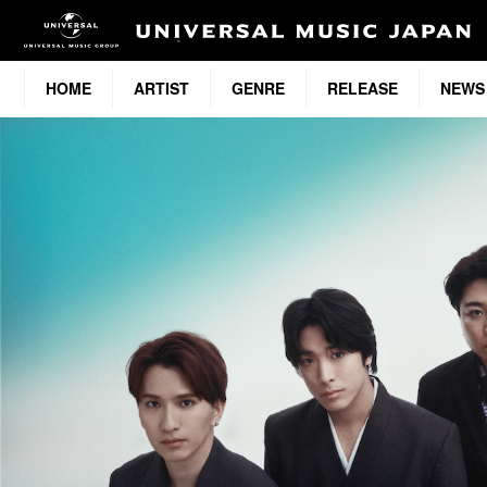
HOME
ARTIST
GENRE
RELEASE
NEWS