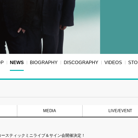
OP
NEWS
BIOGRAPHY
DISCOGRAPHY
VIDEOS
STO
MEDIA
LIVE/EVENT
記念 アコースティックミニライブ＆サイン会開催決定！