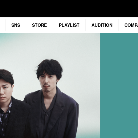
SNS
STORE
PLAYLIST
AUDITION
COMP