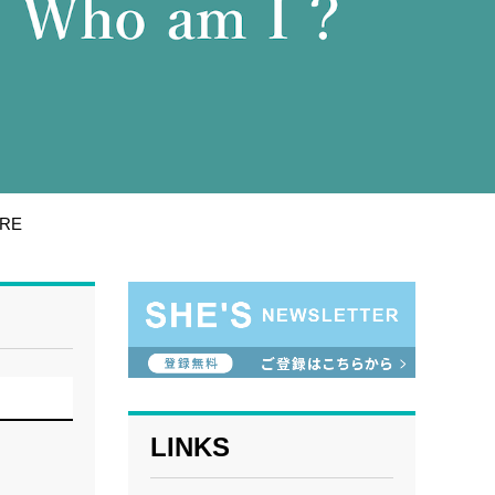
RE
LINKS