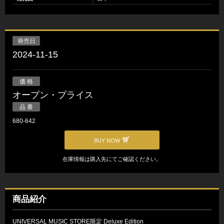
発売日
2024-11-15
価 格
オープン・プライス
品 番
680-642
BUY NOW
在庫情報は購入先にてご確認ください。
商品紹介
UNIVERSAL MUSIC STORE限定 Deluxe Edition