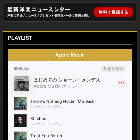
PLAYLIST
Apple Music