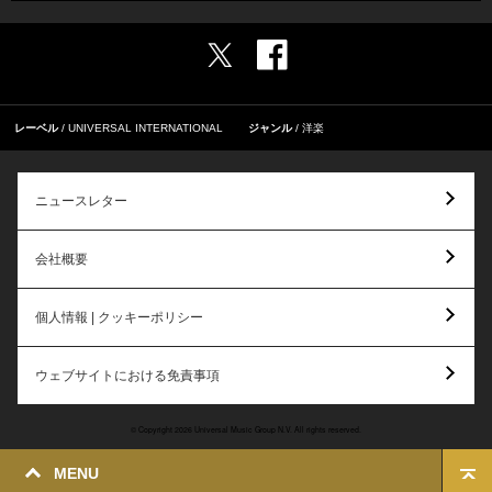
レーベル
UNIVERSAL INTERNATIONAL
ジャンル
洋楽
ニュースレター
会社概要
個人情報 | クッキーポリシー
ウェブサイトにおける免責事項
© Copyright 2026 Universal Music Group N.V. All rights reserved.
MENU