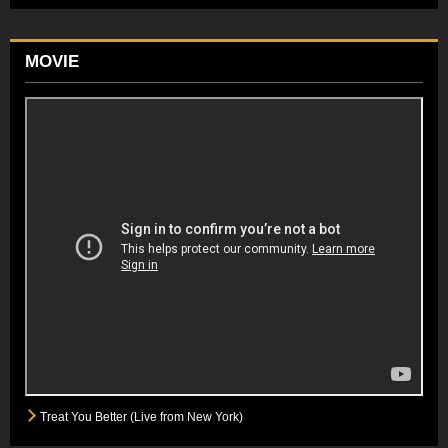
MOVIE
Treat You Better (Live from New York)