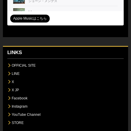
Apple Musicはこちら
LINKS
OFFICIAL SITE
LINE
X
X JP
Facebook
Instagram
YouTube Channel
STORE