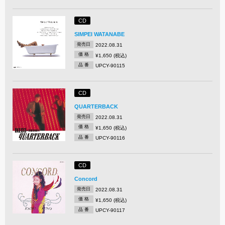
CD
SIMPEI WATANABE
発売日
2022.08.31
価 格
¥1,650 (税込)
品 番
UPCY-90115
CD
QUARTERBACK
発売日
2022.08.31
価 格
¥1,650 (税込)
品 番
UPCY-90116
CD
Concord
発売日
2022.08.31
価 格
¥1,650 (税込)
品 番
UPCY-90117