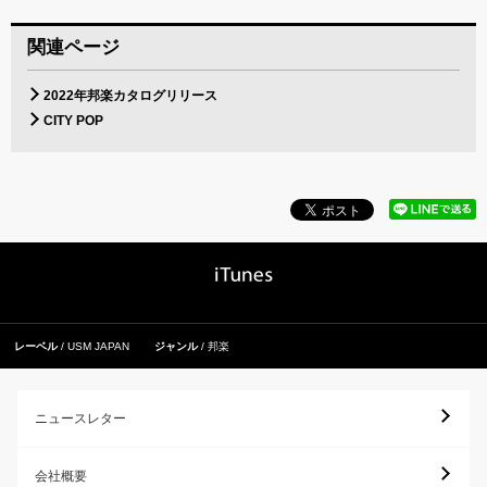
関連ページ
2022年邦楽カタログリリース
CITY POP
レーベル
USM JAPAN
ジャンル
邦楽
ニュースレター
会社概要