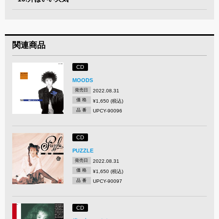
関連商品
CD
MOODS
発売日
2022.08.31
価 格
¥1,650 (税込)
品 番
UPCY-90096
CD
PUZZLE
発売日
2022.08.31
価 格
¥1,650 (税込)
品 番
UPCY-90097
CD