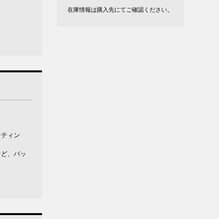
在庫情報は購入先にてご確認ください。
ーティン
など、バッ