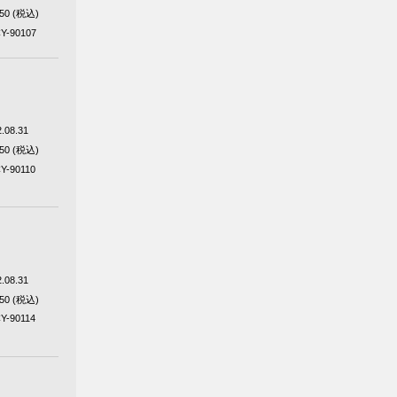
650 (税込)
Y-90107
.08.31
650 (税込)
Y-90110
.08.31
650 (税込)
Y-90114