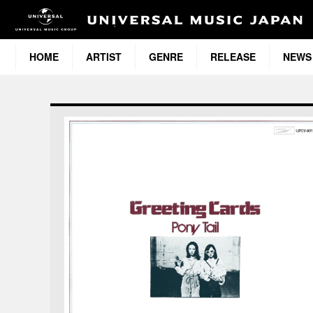
HOME
ARTIST
GENRE
RELEASE
NEWS