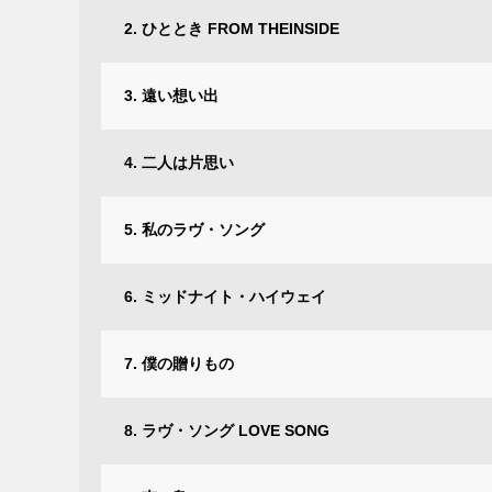
2. ひととき FROM THEINSIDE
3. 遠い想い出
4. 二人は片思い
5. 私のラヴ・ソング
6. ミッドナイト・ハイウェイ
7. 僕の贈りもの
8. ラヴ・ソング LOVE SONG