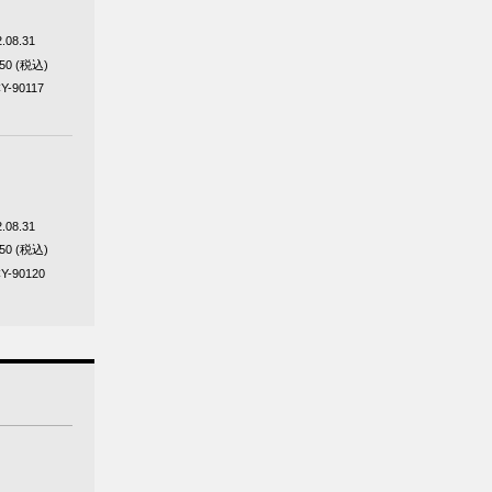
.08.31
650 (税込)
Y-90117
.08.31
650 (税込)
Y-90120