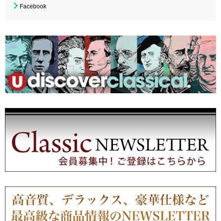
Facebook