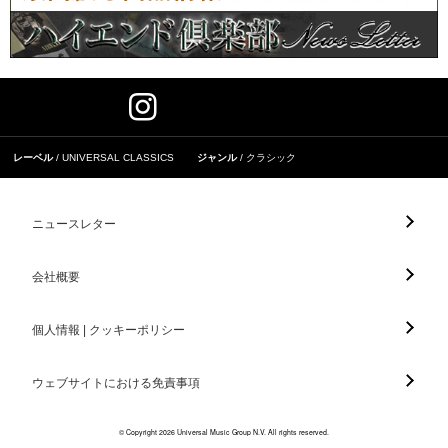
レーベル
UNIVERSAL CLASSICS
ジャンル
クラシック
ニュースレター
会社概要
個人情報 | クッキーポリシー
ウェブサイトにおける免責事項
© Copyright 2026 Universal Music Group N.V. All rights reserved.