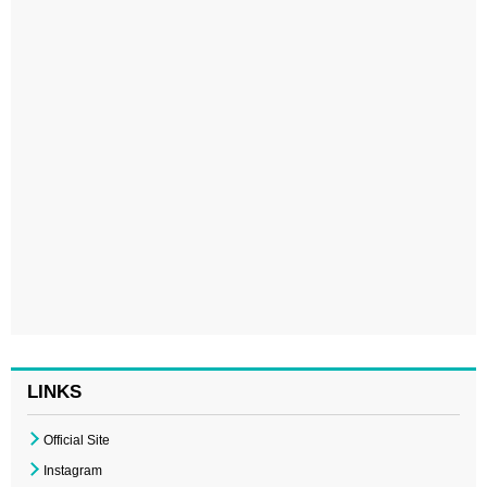
LINKS
Official Site
Instagram