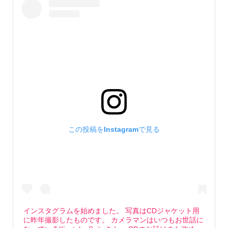
この投稿をInstagramで見る
インスタグラムを始めました。 写真はCDジャケット用
に昨年撮影したものです。 カメラマンはいつもお世話に