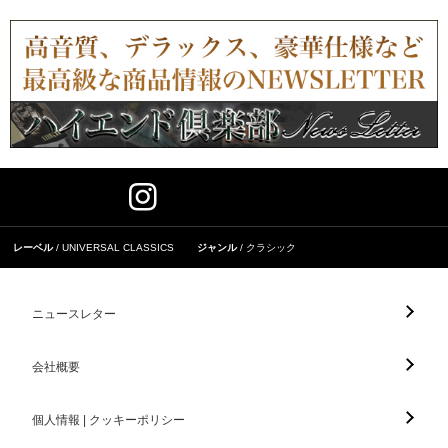
レーベル
UNIVERSAL CLASSICS
ジャンル
クラシック
ニュースレター
会社概要
個人情報 | クッキーポリシー