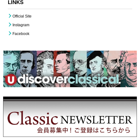
LINKS
Official Site
Instagram
Facebook