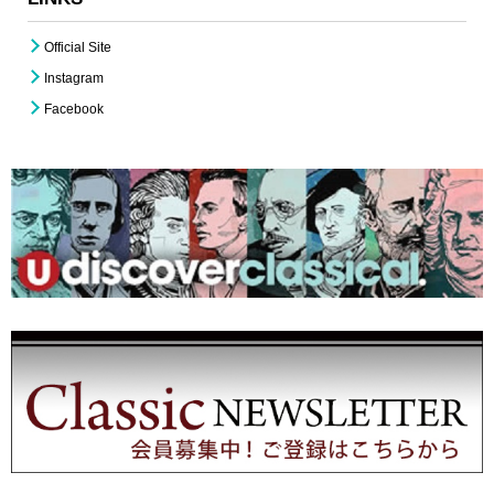
Official Site
Instagram
Facebook