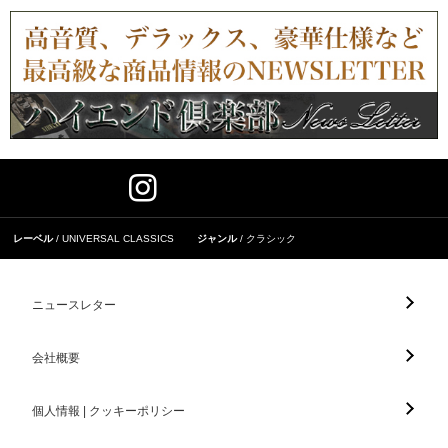
レーベル
UNIVERSAL CLASSICS
ジャンル
クラシック
ニュースレター
会社概要
個人情報 | クッキーポリシー