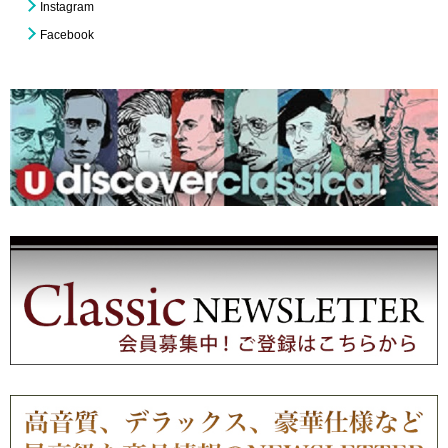
Instagram
Facebook