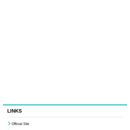
LINKS
Official Site