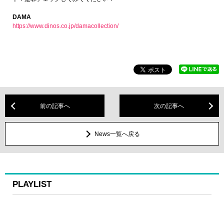
DAMA
https://www.dinos.co.jp/damacollection/
前の記事へ
次の記事へ
News一覧へ戻る
PLAYLIST