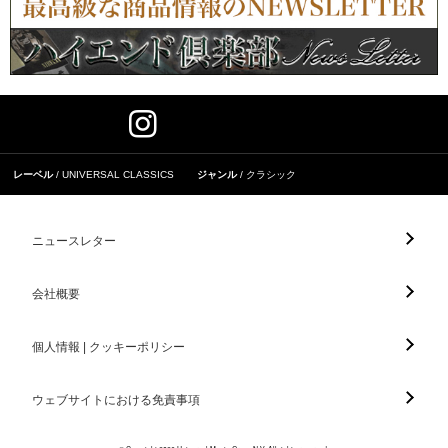
レーベル
UNIVERSAL CLASSICS
ジャンル
クラシック
ニュースレター
会社概要
個人情報 | クッキーポリシー
ウェブサイトにおける免責事項