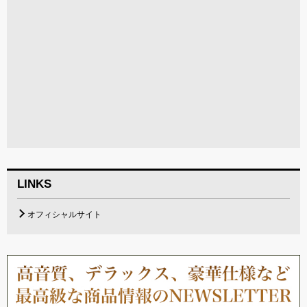
LINKS
オフィシャルサイト