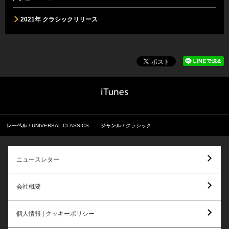
2021年 クラシックリリース
レーベル
UNIVERSAL CLASSICS
ジャンル
クラシック
ニュースレター
会社概要
個人情報 | クッキーポリシー