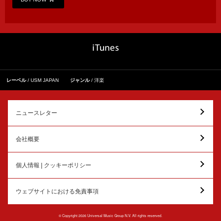
レーベル
USM JAPAN
ジャンル
洋楽
ニュースレター
会社概要
個人情報 | クッキーポリシー
ウェブサイトにおける免責事項
© Copyright 2026 Universal Music Group N.V. All rights reserved.