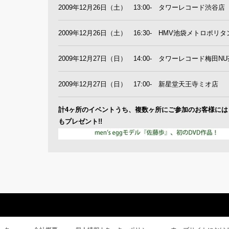
2009年12月26日（土） 13:00- タワーレコード渋谷店
2009年12月26日（土） 16:30- HMV池袋メトロポリ
2009年12月27日（日） 14:00- タワーレコード梅田N
2009年12月27日（日） 17:00- 新星堂天王寺ミオ店
計4ヶ所のイベントうち、複数ヶ所にご参加のお客様には
もプレゼント!!