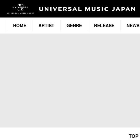
HOME
ARTIST
GENRE
RELEASE
NEWS
TOP