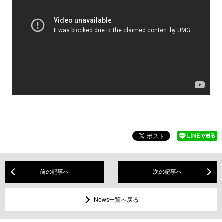
前の記事へ
次の記事へ
News一覧へ戻る