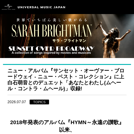
ニュー・アルバム『サンセット・オーヴァー・ブロ
ードウェイ - ニュー・ベスト・コレクション』に上
白石萌音とのデュエット「あなたとわたし(ムヘー
ル・コントラ・ムヘール)」収録!
2026.07.07
TOPICS
2018年発表のアルバム『HYMN～永遠の讃歌』
以来、