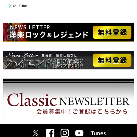
YouTube