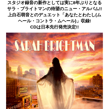
スタジオ録音の新作としては実に8年ぶりとなる
サラ・ブライトマンの待望のニュー・アルバム!!
上白石萌音とのデュエット「あなたとわたし(ム
ヘール・コントラ・ムヘール)」収録!
CDは日本先行発売決定!!