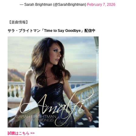
— Sarah Brightman (@SarahBrightman)
February 7, 2026
【楽曲情報】
サラ・ブライトマン「Time to Say Goodbye」配信中
試聴はこちら >>