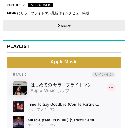
2026.07.17
MEDIA - WEB
MIKIKIにサラ・ブライトマン最新作インタビュー掲載！
MORE
PLAYLIST
Apple Music