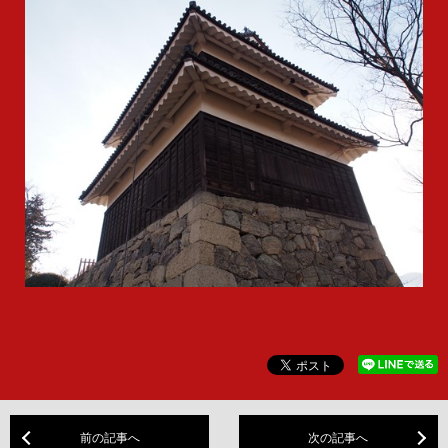
前の記事へ
次の記事へ