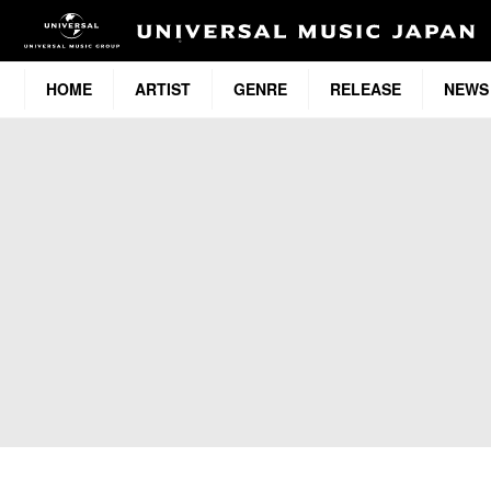
HOME
ARTIST
GENRE
RELEASE
NEWS