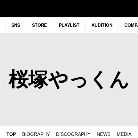
SNS
STORE
PLAYLIST
AUDITION
COMP
桜塚やっくん
TOP
BIOGRAPHY
DISCOGRAPHY
NEWS
MEDIA