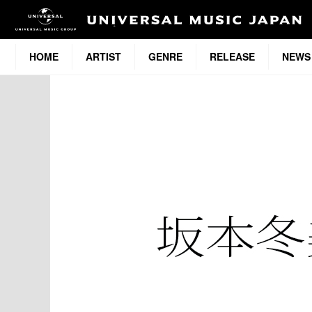
HOME
ARTIST
GENRE
RELEASE
NEWS