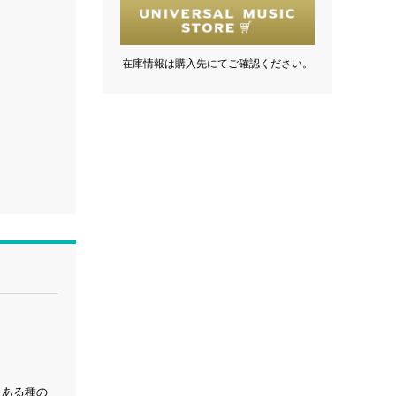
在庫情報は購入先にてご確認ください。
くある種の