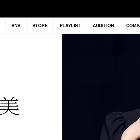
SNS
STORE
PLAYLIST
AUDITION
COMP