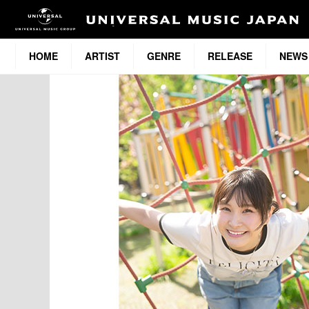
HOME
ARTIST
GENRE
RELEASE
NEWS