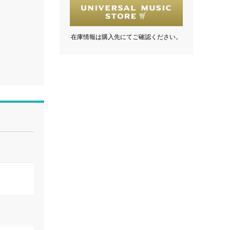
在庫情報は購入先にてご確認ください。