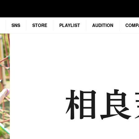
SNS
STORE
PLAYLIST
AUDITION
COMP