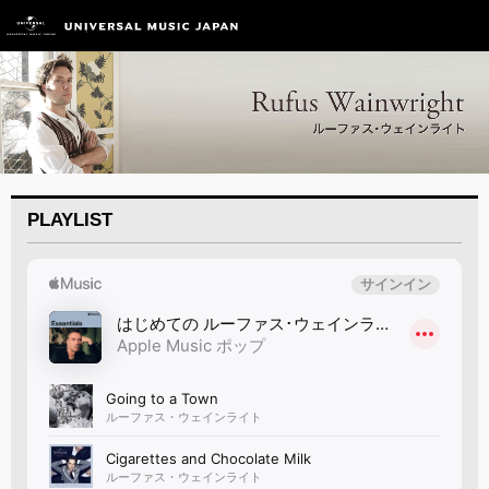
PLAYLIST