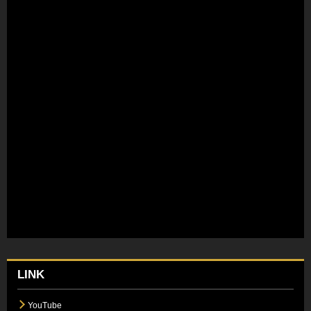
LINK
YouTube