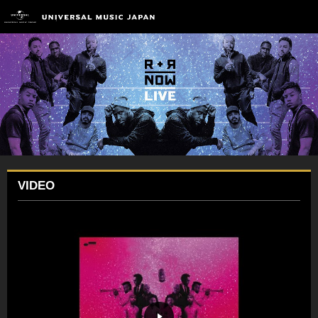
VIDEO