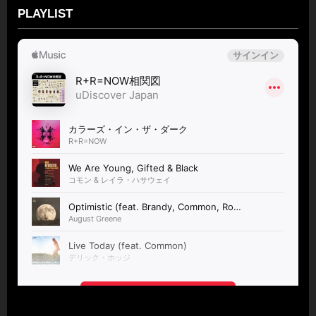
PLAYLIST