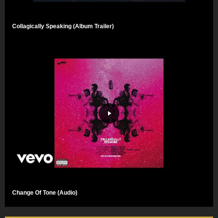
Collagically Speaking (Album Trailer)
Change Of Tone (Audio)