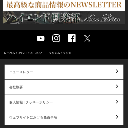
レーベル
UNIVERSAL JAZZ
ジャンル
ジャズ
ニュースレター
会社概要
個人情報 | クッキーポリシー
ウェブサイトにおける免責事項