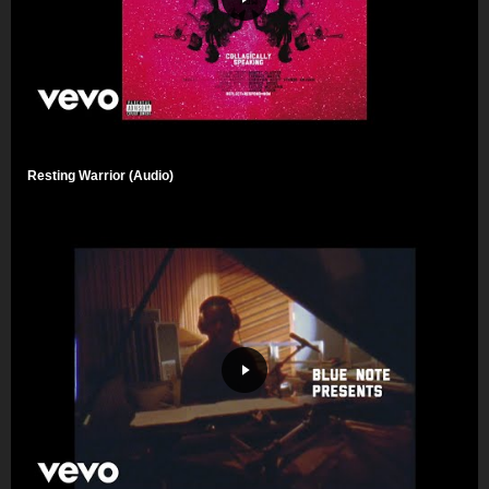
Resting Warrior (Audio)