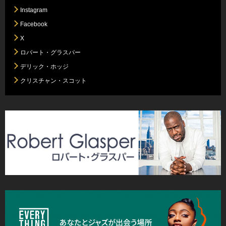
Instagram
Facebook
X
ロバート・グラスパー
デリック・ホッジ
クリスチャン・スコット