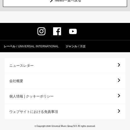
News一覧へ戻る
レーベル
UNIVERSAL INTERNATIONAL
ジャンル
洋楽
ニュースレター
会社概要
個人情報 | クッキーポリシー
ウェブサイトにおける免責事項
© Copyright 2026 Universal Music Group N.V. All rights reserved.