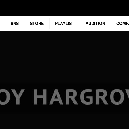
SNS
STORE
PLAYLIST
AUDITION
COMP