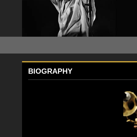
BIOGRAPHY