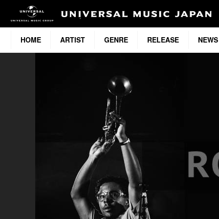
HOME
ARTIST
GENRE
RELEASE
NEWS