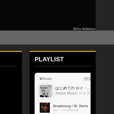
PLAYLIST