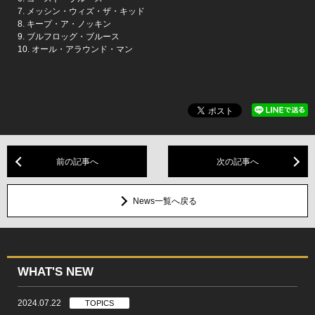
7. メッシン・ウィズ・ザ・キッド
8. キープ・ア・ノッキン
9. ブルフロッグ・ブルース
10. オール・アラウンド・マン
前の記事へ
次の記事へ
News一覧へ戻る
WHAT'S NEW
2024.07.22
TOPICS