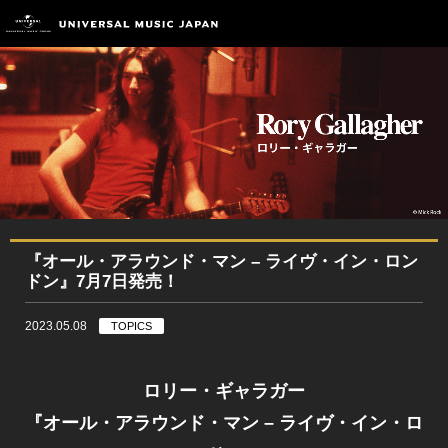
『オール・アラウンド・マン – ライヴ・イン・ロン
ドン』7月7日発売！
2023.05.08
TOPICS
ロリー・ギャラガー
『オール・アラウンド・マン – ライヴ・イン・ロ