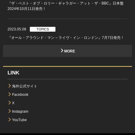
『ザ・ベスト・オブ・ロリー・ギャラガー・アット・ザ・BBC』日本盤
2024年10月11日発売！
2023.05.08
TOPICS
『オール・アラウンド・マン – ライヴ・イン・ロンドン』7月7日発売！
MORE
LINK
海外公式サイト
Facebook
X
Instagram
YouTube