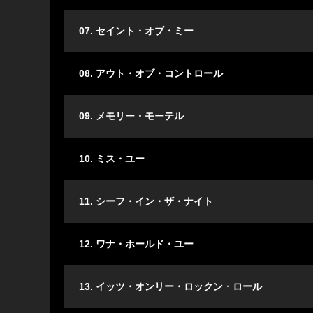
07. セイント・オブ・ミー
08. アウト・オブ・コントロール
09. メモリー・モーテル
10. ミス・ユー
11. シーフ・イン・ザ・ナイト
12. ワナ・ホールド・ユー
13. イッツ・オンリー・ロックン・ロール