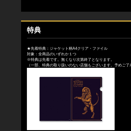
特典
★先着特典：ジャケット柄A4クリア・ファイル
対象：全商品のいずれか１つ
※特典は先着です。無くなり次第終了となります。
（一部、特典の取り扱いのない店舗もございます。予めご了