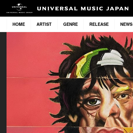
HOME
ARTIST
GENRE
RELEASE
NEWS