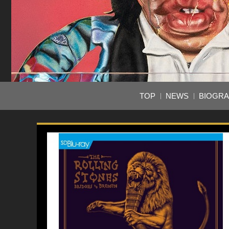
TOP
NEWS
BIOGR