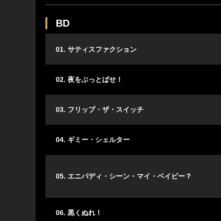
BD
01. サティスファクション
02. 夜をぶっとばせ！
03. フリップ・ザ・スイッチ
04. ギミー・シェルター
05. エニバディ・シーン・マイ・ベイビー？
06. 黒くぬれ！