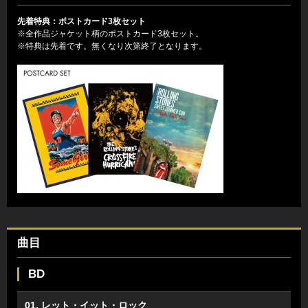
先着特典：ポストカード3枚セット
※全作品ジャケット柄のポストカード3枚セット。
※特典は先着です。無くなり次第終了となります。
曲目
BD
01. レット・イット・ロック