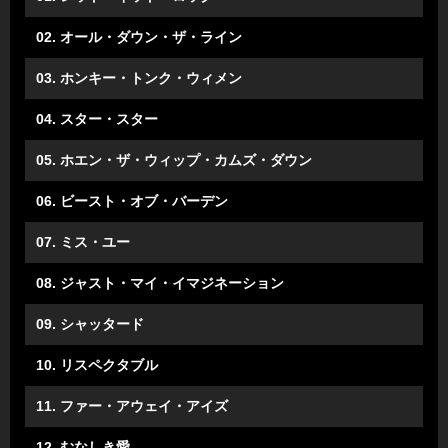
02. オール・ダウン・ザ・ライン
03. ホンキー・トンク・ウィメン
04. スター・スター
05. ホエン・ザ・ウィップ・カムズ・ダウン
06. ビースト・オブ・バーデン
07. ミス・ユー
08. ジャスト・マイ・イマジネーション
09. シャッタード
10. リスペクタブル
11. ファー・アウェイ・アイズ
12. むなしき愛