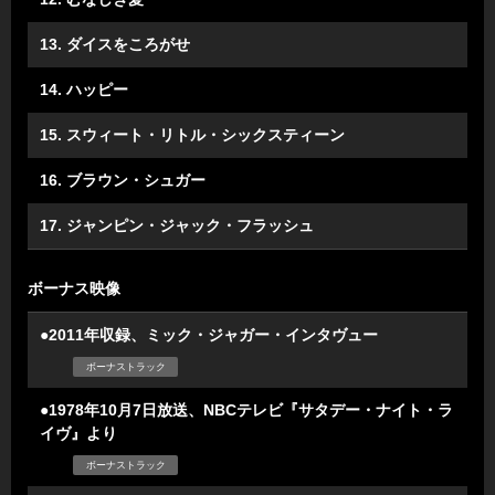
13. ダイスをころがせ
14. ハッピー
15. スウィート・リトル・シックスティーン
16. ブラウン・シュガー
17. ジャンピン・ジャック・フラッシュ
ボーナス映像
●2011年収録、ミック・ジャガー・インタヴュー
ボーナストラック
●1978年10月7日放送、NBCテレビ『サタデー・ナイト・ラ
イヴ』より
ボーナストラック