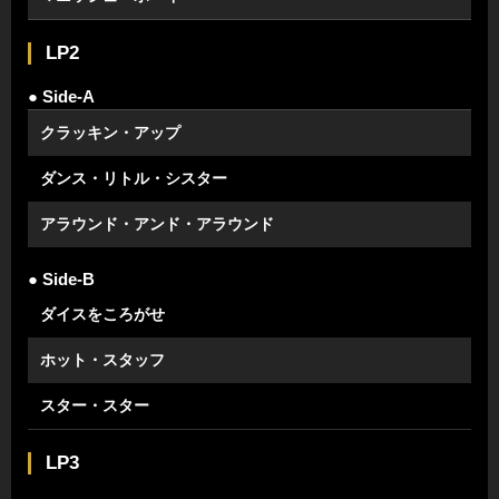
LP2
● Side-A
クラッキン・アップ
ダンス・リトル・シスター
アラウンド・アンド・アラウンド
● Side-B
ダイスをころがせ
ホット・スタッフ
スター・スター
LP3