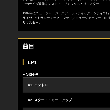
でのライヴ映像をレストア、リミックス＆リマスター。
1989年にニュージャージー州アトランティック・シティで
ライヴ–アトランティック・シティ／ニュージャージー』の
リマスター。
曲目
LP1
● Side-A
A1. イントロ
A2. スタート・ミー・アップ