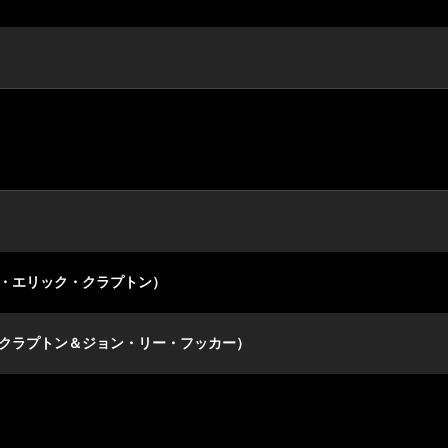
グ・エリック・クラプトン）
・クラプトン＆ジョン・リー・フッカー）