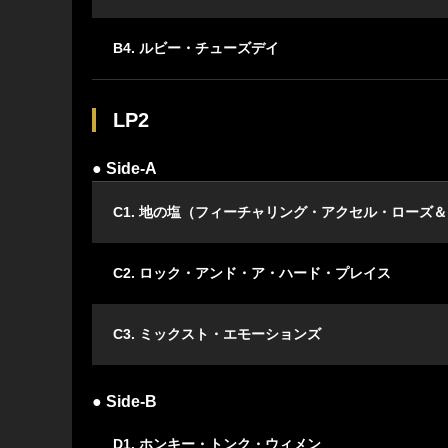
B4. ルビー・チューズデイ
LP2
● Side-A
C1. 地の塩（フィーチャリング・アクセル・ローズ
C2. ロック・アンド・ア・ハード・プレイス
C3. ミックスト・エモーションズ
● Side-B
D1. ホンキー・トンク・ウィメン