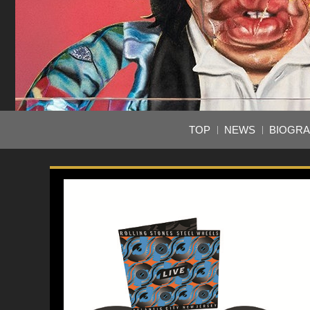
TOP
NEWS
BIOGR