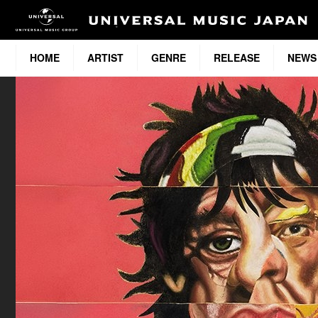
HOME
ARTIST
GENRE
RELEASE
NEWS