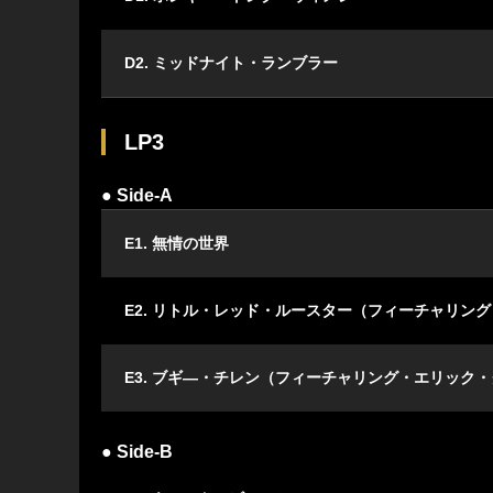
D2. ミッドナイト・ランブラー
LP3
● Side-A
E1. 無情の世界
E2. リトル・レッド・ルースター（フィーチャリン
E3. ブギ―・チレン（フィーチャリング・エリック
● Side-B