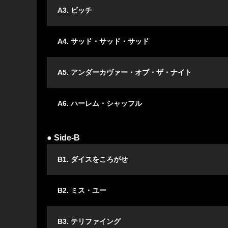
A3. ビッチ
A4. サッド・サッド・サッド
A5. アンダーカヴァー・オブ・ザ・ナイト
A6. ハーレム・シャッフル
● Side-B
B1. ダイスをころがせ
B2. ミス・ユー
B3. テリファイング