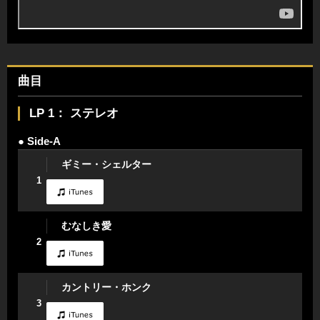
曲目
LP 1： ステレオ
● Side-A
ギミー・シェルター
1
むなしき愛
2
カントリー・ホンク
3