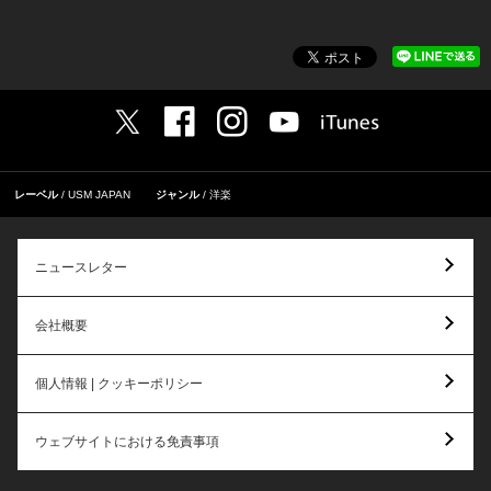
レーベル
USM JAPAN
ジャンル
洋楽
ニュースレター
会社概要
個人情報 | クッキーポリシー
ウェブサイトにおける免責事項