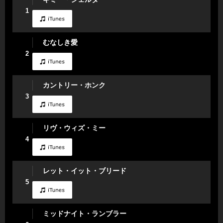
1
むなしき愛
2
カントリー・ホンク
3
リヴ・ウィズ・ミー
4
レット・イット・ブリード
5
ミッドナイト・ランブラー