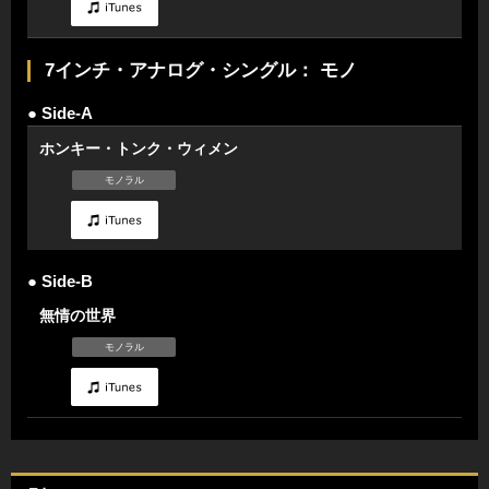
7インチ・アナログ・シングル： モノ
● Side-A
ホンキー・トンク・ウィメン
モノラル
● Side-B
無情の世界
モノラル