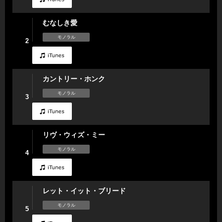
むなしき愛
モノラル
2
カントリー・ホンク
モノラル
3
リヴ・ウィズ・ミー
モノラル
4
レット・イット・ブリード
モノラル
5