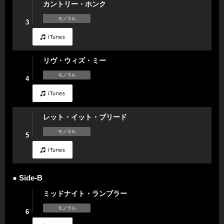
カントリー・ホンク
モノラル
3
リヴ・ウィズ・ミー
モノラル
4
レット・イット・ブリード
モノラル
5
● Side-B
ミッドナイト・ランブラー
モノラル
6