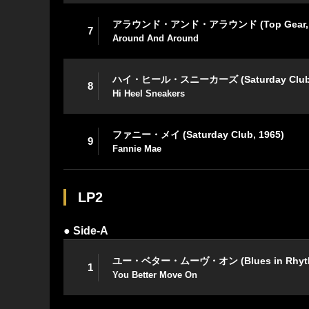
アラウンド・アンド・アラウンド (Top Gear, 1
7
Around And Around
ハイ・ヒール・スニーカーズ (Saturday Club,
8
Hi Heel Sneakers
ファニー・メイ (Saturday Club, 1965)
9
Fannie Mae
LP2
● Side-A
ユー・ベター・ムーヴ・オン (Blues in Rhythm
1
You Better Move On