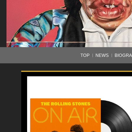
TOP
NEWS
BIOGR