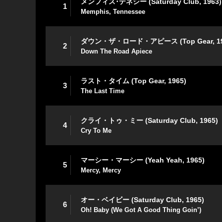
メンフィス･テネシー (Saturday Club, 1963)
1
Memphis, Tennessee
ダウン・ザ・ロード・アピース (Top Gear, 19
2
Down The Road Apiece
ラスト・タイム (Top Gear, 1965)
3
The Last Time
クライ・トゥ・ミー (Saturday Club, 1965)
4
Cry To Me
マーシー・マーシー (Yeah Yeah, 1965)
5
Mercy, Mercy
オー・ベイビー (Saturday Club, 1965)
6
Oh! Baby (We Got A Good Thing Goin’)