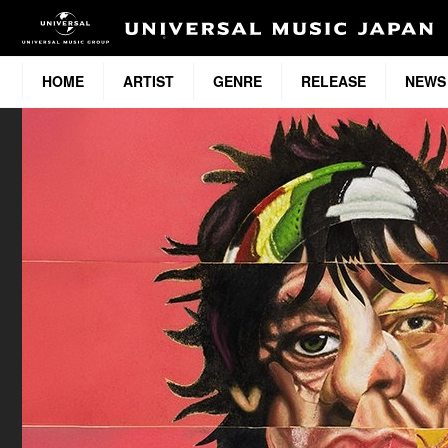
HOME
ARTIST
GENRE
RELEASE
NEWS