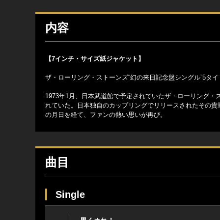
内容
【7インチ・サイズ紙ジャケット】
ザ・ローリング・ストーンズ“幻の来日記念盤シングル”5タイ
1973年1月、日本武道館で予定されていたザ・ローリング
れていた。日本独自のカップリングでリリースされたその貴
の月日を経て、ファンの熱い思いが再び。
曲目
Single