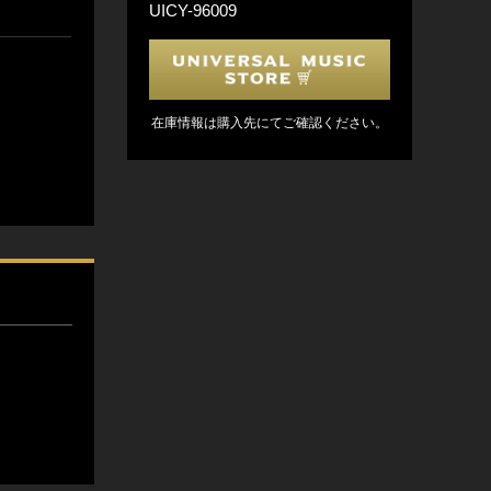
UICY-96009
在庫情報は購入先にてご確認ください。