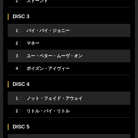
ストーンド
2
DISC 3
バイ・バイ・ジョニー
1
マネー
2
ユー・ベター・ムーヴ・オン
3
ポイズン・アイヴィー
4
DISC 4
ノット・フェイド・アウェイ
1
リトル・バイ・リトル
2
DISC 5