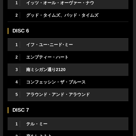
イッツ・オール・オーヴァー・ナウ
1
グッド・タイムズ、バッド・タイムズ
2
DISC 6
イフ・ユー･ニード･ミー
1
エンプティー・ハート
2
南ミシガン通り2120
3
コンフェッシン・ザ・ブルース
4
アラウンド・アンド・アラウンド
5
DISC 7
テル・ミー
1