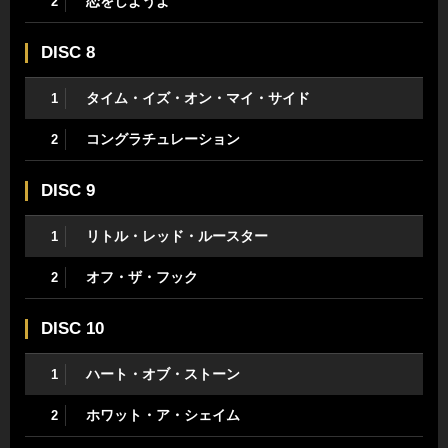
恋をしようよ
2
DISC 8
タイム・イズ・オン・マイ・サイド
1
コングラチュレーション
2
DISC 9
リトル・レッド・ルースター
1
オフ・ザ・フック
2
DISC 10
ハート・オブ・ストーン
1
ホワット・ア・シェイム
2