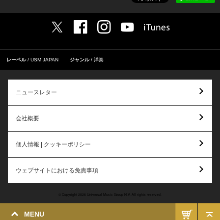
レーベル
USM JAPAN
ジャンル
洋楽
ニュースレター
会社概要
個人情報 | クッキーポリシー
ウェブサイトにおける免責事項
© Copyright 2026 Universal Music Group N.V. All rights reserved.
MENU