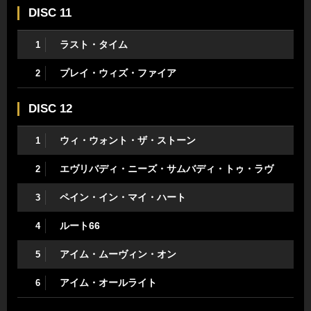
DISC 11
ラスト・タイム
1
プレイ・ウィズ・ファイア
2
DISC 12
ウィ・ウォント・ザ・ストーン
1
エヴリバディ・ニーズ・サムバディ・トゥ・ラヴ
2
ペイン・イン・マイ・ハート
3
ルート66
4
アイム・ムーヴィン・オン
5
アイム・オールライト
6