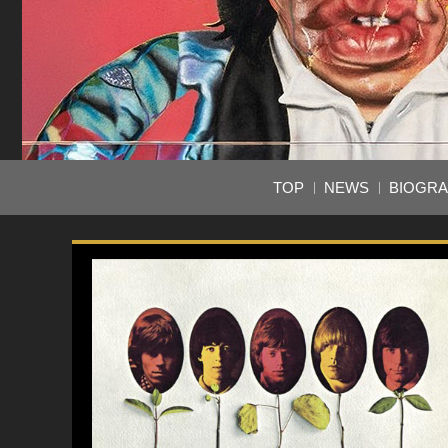
TOP
NEWS
BIOGR