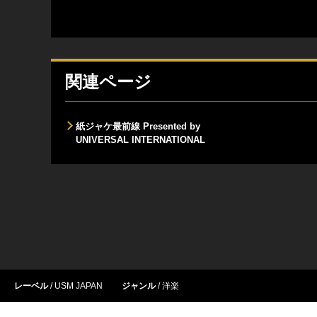
関連ページ
紙ジャケ最前線 Presented by
UNIVERSAL INTERNATIONAL
レーベル
USM JAPAN
ジャンル
洋楽