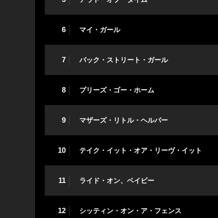
6
マイ・ガール
7
バック・ストリート・ガール
8
プリーズ・ゴー・ホーム
9
マザーズ・リトル・ヘルパー
10
テイク・イット・オア・リーヴ・イット
11
ライド・オン、ベイビー
12
シッティン・オン・ア・フェンス