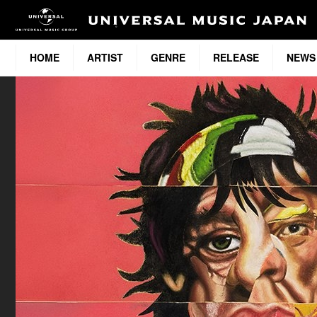
HOME
ARTIST
GENRE
RELEASE
NEWS