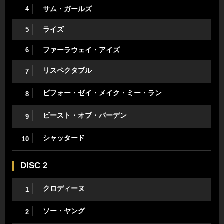
サム・ガールズ
4
ライズ
5
ファーラウェイ・アイズ
6
リスペクタブル
7
ビフォー・ゼイ・メイク・ミー・ラン
8
ビースト・オブ・バーデン
9
シャッタード
10
DISC 2
クロディーヌ
1
ソー・ヤング
2