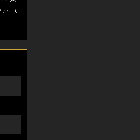
 / チャーリ