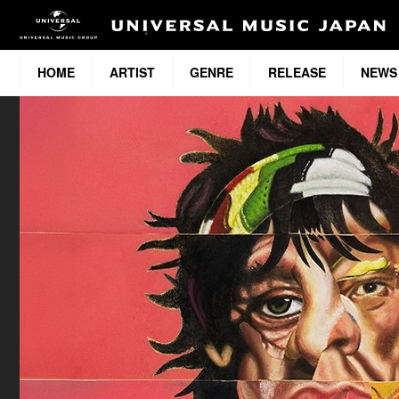
HOME
ARTIST
GENRE
RELEASE
NEWS