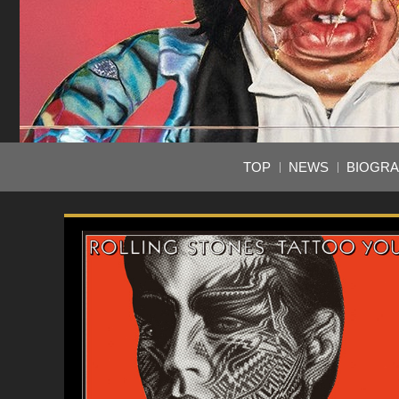
TOP
NEWS
BIOGR