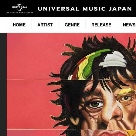
HOME
ARTIST
GENRE
RELEASE
NEWS