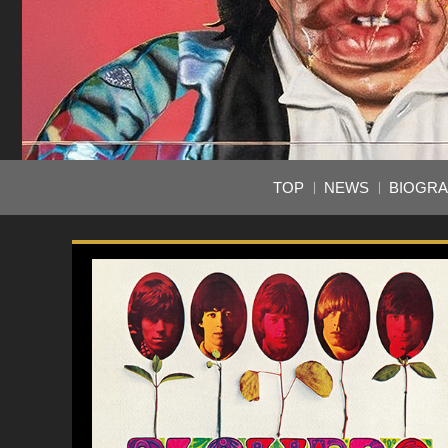
TOP
NEWS
BIOGR