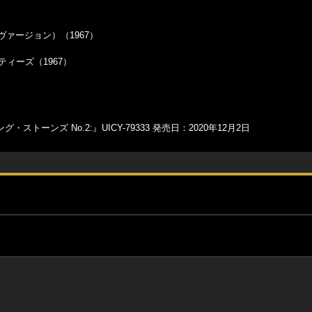
（UKヴァージョン）（1967）
マジェスティーズ（1967）
ストーンズ No.2:』UICY-79333 発売日：2020年12月2日