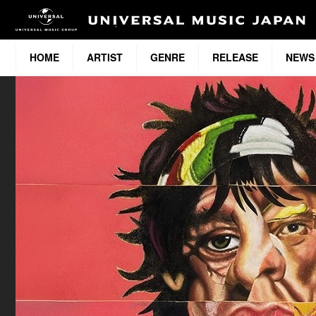
HOME
ARTIST
GENRE
RELEASE
NEWS