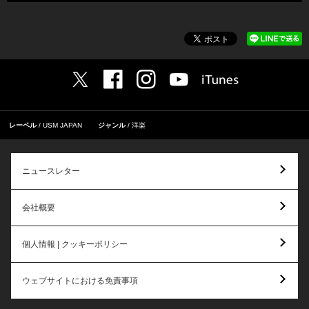
レーベル
USM JAPAN
ジャンル
洋楽
ニュースレター
会社概要
個人情報 | クッキーポリシー
ウェブサイトにおける免責事項