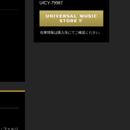
UICY-79987
在庫情報は購入先にてご確認ください。
ー・フェルジ