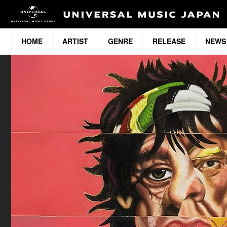
HOME
ARTIST
GENRE
RELEASE
NEWS