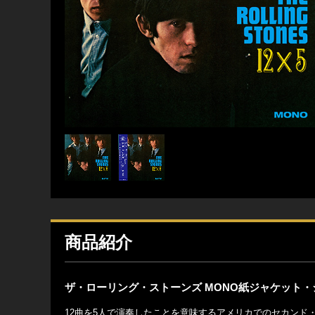
商品紹介
ザ・ローリング・ストーンズ MONO紙ジャケット・
12曲を5人で演奏したことを意味するアメリカでのセカンド