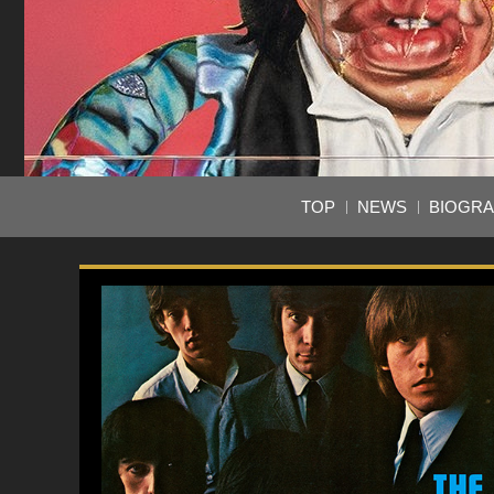
TOP
NEWS
BIOGR