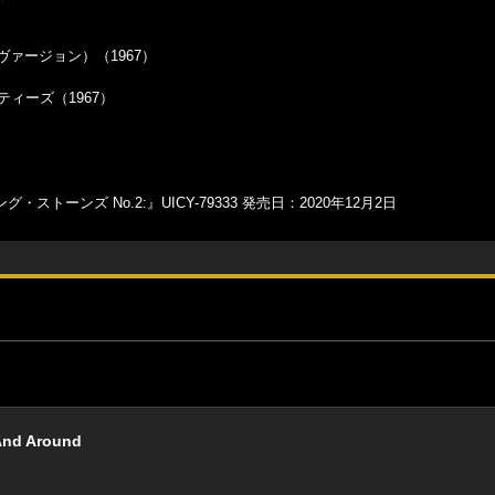
（UKヴァージョン）（1967）
マジェスティーズ（1967）
ストーンズ No.2:』UICY-79333 発売日：2020年12月2日
d Around