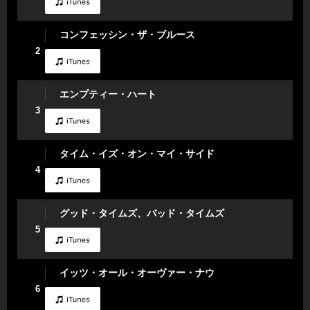
コンフェッシン・ザ・ブルース
2
エンプティー・ハート
3
タイム・イズ・オン・マイ・サイド
4
グッド・タイムズ、バッド・タイムズ
5
イッツ・オール・オーヴァー・ナウ
6