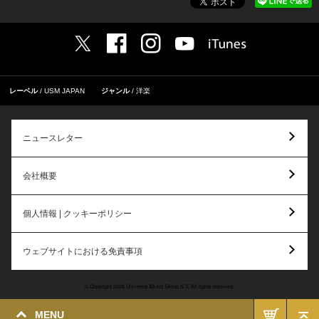
レーベル
USM JAPAN
ジャンル
洋楽
ニュースレター
会社概要
個人情報 | クッキーポリシー
ウェブサイトにおける免責事項
© Copyright 2026 Universal Music Group N.V. All rights reserved.
MENU