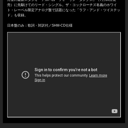
売）に先駆けてのリード・シングル。ザ・コックローチズ名義のホワイ
ト・レーベル限定アナログ盤で話題になった「ラフ・アンド・ツイステッ
ド」も収録。
日本盤のみ：歌詞・対訳付／SHM-CD仕様