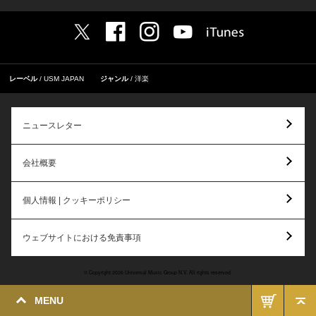
レーベル
USM JAPAN
ジャンル
洋楽
ニュースレター
会社概要
個人情報 | クッキーポリシー
ウェブサイトにおける免責事項
© Copyright 2026 Universal Music Group N.V. All rights reserved.
MENU